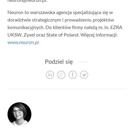
Neuron to warszawska agencja specjalizująca się w
doradztwie strategicznym i prowadzeniu projektów
komunikacyjnych. Do klientów firmy należą m. in. EZRA
UKSW, Zyxel oraz State of Poland. Więcej informacji:
www.neuron.pl
Podziel się