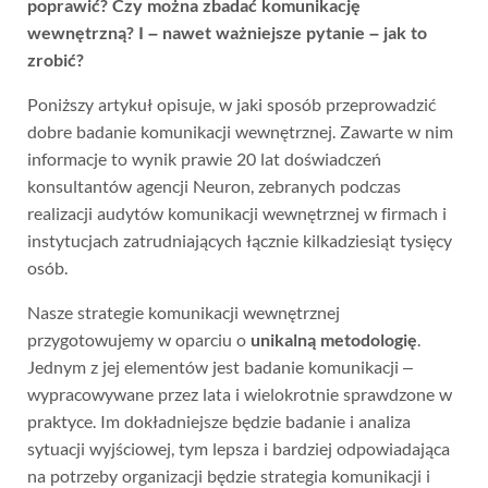
poprawić? Czy można zbadać komunikację
wewnętrzną? I – nawet ważniejsze pytanie – jak to
zrobić?
Poniższy artykuł opisuje, w jaki sposób przeprowadzić
dobre badanie komunikacji wewnętrznej. Zawarte w nim
informacje to wynik prawie 20 lat doświadczeń
konsultantów agencji Neuron, zebranych podczas
realizacji audytów komunikacji wewnętrznej w firmach i
instytucjach zatrudniających łącznie kilkadziesiąt tysięcy
osób.
Nasze strategie komunikacji wewnętrznej
przygotowujemy w oparciu o
unikalną metodologię
.
Jednym z jej elementów jest badanie komunikacji –
wypracowywane przez lata i wielokrotnie sprawdzone w
praktyce. Im dokładniejsze będzie badanie i analiza
sytuacji wyjściowej, tym lepsza i bardziej odpowiadająca
na potrzeby organizacji będzie strategia komunikacji i