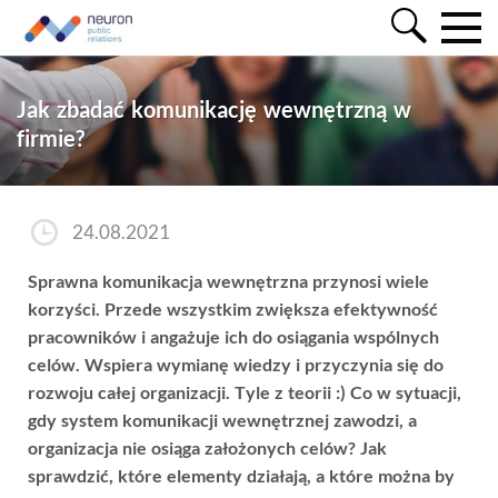
Jak zbadać komunikację wewnętrzną w
firmie?
24.08.2021
Sprawna komunikacja wewnętrzna przynosi wiele
korzyści. Przede wszystkim zwiększa efektywność
pracowników i angażuje ich do osiągania wspólnych
celów. Wspiera wymianę wiedzy i przyczynia się do
rozwoju całej organizacji. Tyle z teorii :)
Co w sytuacji,
gdy system komunikacji wewnętrznej zawodzi, a
organizacja nie osiąga założonych celów? Jak
sprawdzić, które elementy działają, a które można by