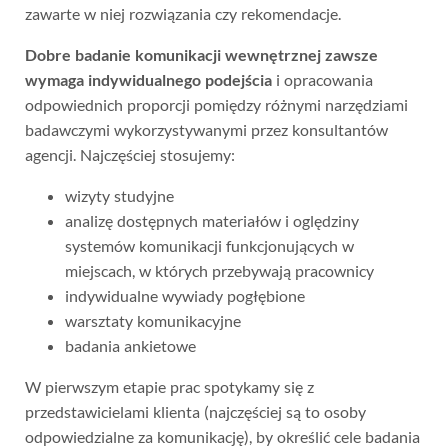
zawarte w niej rozwiązania czy rekomendacje.
Dobre badanie komunikacji wewnętrznej zawsze
wymaga indywidualnego podejścia
i opracowania
odpowiednich proporcji pomiędzy różnymi narzędziami
badawczymi wykorzystywanymi przez konsultantów
agencji. Najczęściej stosujemy:
wizyty studyjne
analizę dostępnych materiałów i oględziny
systemów komunikacji funkcjonujących w
miejscach, w których przebywają pracownicy
indywidualne wywiady pogłębione
warsztaty komunikacyjne
badania ankietowe
W pierwszym etapie prac spotykamy się z
przedstawicielami klienta (najczęściej są to osoby
odpowiedzialne za komunikację), by określić cele badania