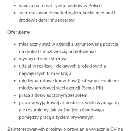
wiedza na temat rynku mediów w Polsce
zainteresowanie marketingiem, social mediami i
środowiskiem influencerów
Oferujemy:
miesięczny staż w agencji z ugruntowaną pozycją
na rynku (z możliwością przedłużenia)
wynagrodzenie stażowe
udział w realizacji ciekawych projektów dla
największych firm w kraju
międzynarodowe know-how (jesteśmy członkiem
międzynarodowej sieci agencji Plexus PR)
praca z doświadczonym zespołem
praca w wyjątkowej atmosferze: wiele wymagamy,
ale rozumiemy, jak ważna jest równowaga
pomiędzy pracą a życiem prywatnym
Zainteresowanych prosimy o przysłanie wyłącznie CV na