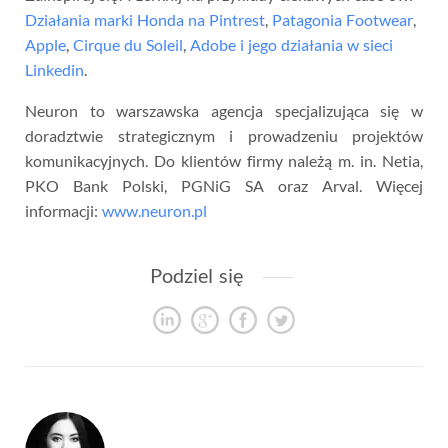
Działania marki Honda na Pintrest
,
Patagonia Footwear
,
Apple
,
Cirque du Soleil
,
Adobe i jego działania w sieci
Linkedin
.
Neuron to warszawska agencja specjalizująca się w
doradztwie strategicznym i prowadzeniu projektów
komunikacyjnych. Do klientów firmy należą m. in. Netia,
PKO Bank Polski, PGNiG SA oraz Arval. Więcej
informacji:
www.neuron.pl
Podziel się