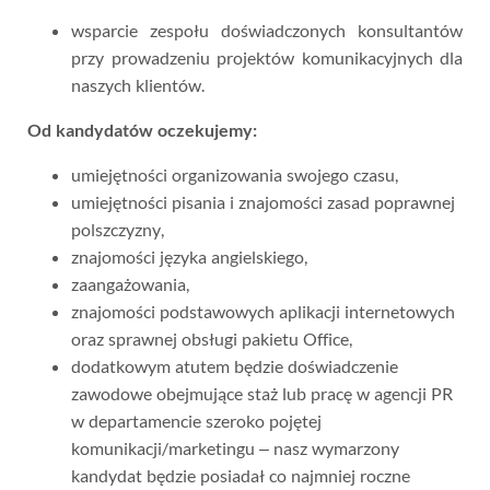
wsparcie zespołu doświadczonych konsultantów
przy prowadzeniu projektów komunikacyjnych dla
naszych klientów.
Od kandydatów oczekujemy:
umiejętności organizowania swojego czasu,
umiejętności pisania i znajomości zasad poprawnej
polszczyzny,
znajomości języka angielskiego,
zaangażowania,
znajomości podstawowych aplikacji internetowych
oraz sprawnej obsługi pakietu Office,
dodatkowym atutem będzie doświadczenie
zawodowe obejmujące staż lub pracę w agencji PR
w departamencie szeroko pojętej
komunikacji/marketingu – nasz wymarzony
kandydat będzie posiadał co najmniej roczne