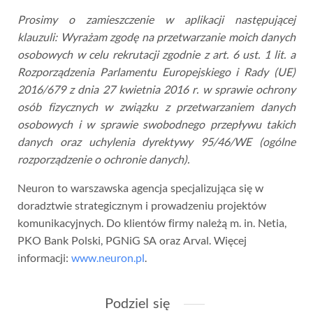
Prosimy o zamieszczenie w aplikacji następującej
klauzuli: Wyrażam zgodę na przetwarzanie moich danych
osobowych w celu rekrutacji zgodnie z art. 6 ust. 1 lit. a
Rozporządzenia Parlamentu Europejskiego i Rady (UE)
2016/679 z dnia 27 kwietnia 2016 r. w sprawie ochrony
osób fizycznych w związku z przetwarzaniem danych
osobowych i w sprawie swobodnego przepływu takich
danych oraz uchylenia dyrektywy 95/46/WE (ogólne
rozporządzenie o ochronie danych).
Neuron to warszawska agencja specjalizująca się w
doradztwie strategicznym i prowadzeniu projektów
komunikacyjnych. Do klientów firmy należą m. in. Netia,
PKO Bank Polski, PGNiG SA oraz Arval. Więcej
informacji:
www.neuron.pl
.
Podziel się