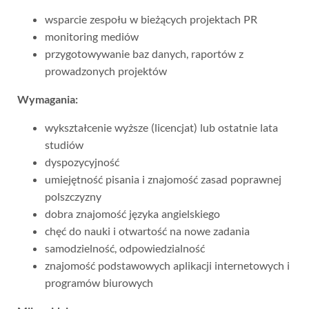
wsparcie zespołu w bieżących projektach PR
monitoring mediów
przygotowywanie baz danych, raportów z
prowadzonych projektów
Wymagania:
wykształcenie wyższe (licencjat) lub ostatnie lata
studiów
dyspozycyjność
umiejętność pisania i znajomość zasad poprawnej
polszczyzny
dobra znajomość języka angielskiego
chęć do nauki i otwartość na nowe zadania
samodzielność, odpowiedzialność
znajomość podstawowych aplikacji internetowych i
programów biurowych