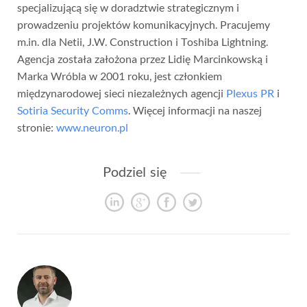
specjalizującą się w doradztwie strategicznym i
prowadzeniu projektów komunikacyjnych. Pracujemy
m.in. dla Netii, J.W. Construction i Toshiba Lightning.
Agencja została założona przez Lidię Marcinkowską i
Marka Wróbla w 2001 roku, jest członkiem
międzynarodowej sieci niezależnych agencji
Plexus PR
i
Sotiria Security Comms
. Więcej informacji na naszej
stronie:
www.neuron.pl
Podziel się