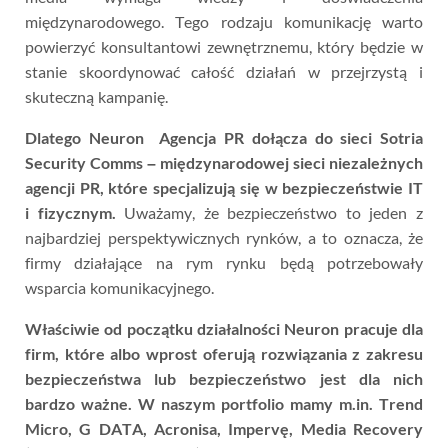
międzynarodowego. Tego rodzaju komunikację warto
powierzyć konsultantowi zewnętrznemu, który będzie w
stanie skoordynować całość działań w przejrzystą i
skuteczną kampanię.
Dlatego Neuron Agencja PR dołącza do sieci Sotria
Security Comms – międzynarodowej sieci niezależnych
agencji PR, które specjalizują się w bezpieczeństwie IT
i fizycznym.
Uważamy, że bezpieczeństwo to jeden z
najbardziej perspektywicznych rynków, a to oznacza, że
firmy działające na rym rynku będą potrzebowały
wsparcia komunikacyjnego.
Właściwie od początku działalności Neuron pracuje dla
firm, które albo wprost oferują rozwiązania z zakresu
bezpieczeństwa lub bezpieczeństwo jest dla nich
bardzo ważne. W naszym portfolio mamy m.in. Trend
Micro, G DATA, Acronisa, Impervę, Media Recovery